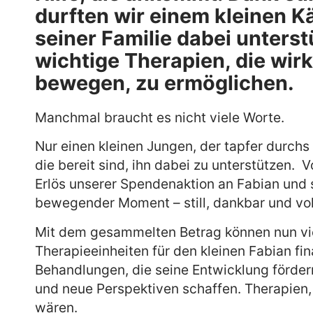
durften wir einem kleinen 
seiner Familie dabei unters
wichtige Therapien, die wir
bewegen, zu ermöglichen.
Manchmal braucht es nicht viele Worte.
Nur einen kleinen Jungen, der tapfer durch
die bereit sind, ihn dabei zu unterstützen. 
Erlös unserer Spendenaktion an Fabian und 
bewegender Moment – still, dankbar und vol
Mit dem gesammelten Betrag können nun vi
Therapieeinheiten für den kleinen Fabian fi
Behandlungen, die seine Entwicklung fördern
und neue Perspektiven schaffen. Therapien, 
wären.