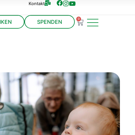
Kontakt
0
NKEN
SPENDEN