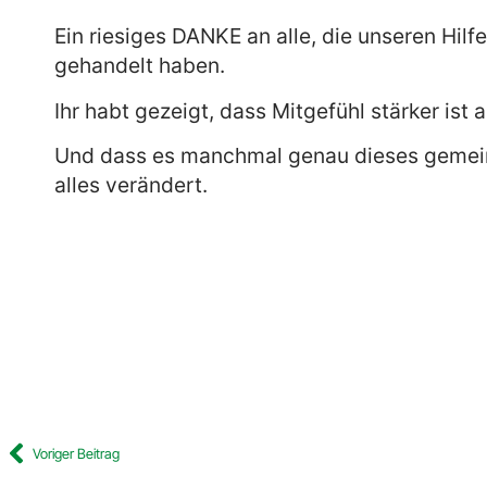
Ein riesiges DANKE an alle, die unseren Hilf
gehandelt haben.
Ihr habt gezeigt, dass Mitgefühl stärker ist 
Und dass es manchmal genau dieses gemei
alles verändert.
Voriger Beitrag