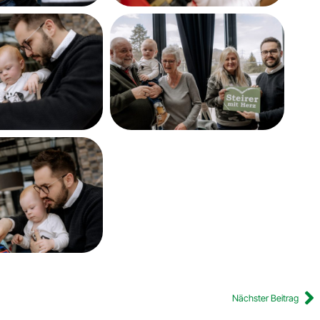
Nächster Beitrag