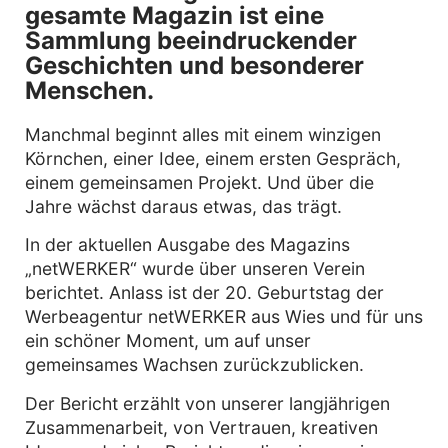
gesamte Magazin ist eine
Sammlung beeindruckender
Geschichten und besonderer
Menschen.
Manchmal beginnt alles mit einem winzigen
Körnchen, einer Idee, einem ersten Gespräch,
einem gemeinsamen Projekt. Und über die
Jahre wächst daraus etwas, das trägt.
In der aktuellen Ausgabe des Magazins
„netWERKER“ wurde über unseren Verein
berichtet. Anlass ist der 20. Geburtstag der
Werbeagentur netWERKER aus Wies und für uns
ein schöner Moment, um auf unser
gemeinsames Wachsen zurückzublicken.
Der Bericht erzählt von unserer langjährigen
Zusammenarbeit, von Vertrauen, kreativen