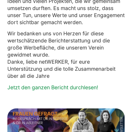
Ideen und vielen Projekten, die wir gemeinsam
umsetzen durften. Es macht uns stolz, dass
unser Tun, unsere Werte und unser Engagement
dort sichtbar gemacht werden.
Wir bedanken uns von Herzen für diese
wertschätzende Berichterstattung und die
große Werbefläche, die unserem Verein
gewidmet wurde.
Danke, liebe netWERKER, für eure
Unterstützung und die tolle Zusammenarbeit
über all die Jahre
Jetzt den ganzen Bericht durchlesen!