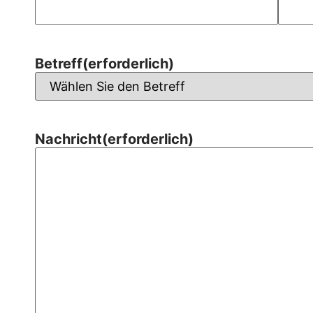
Betreff
(erforderlich)
Nachricht
(erforderlich)