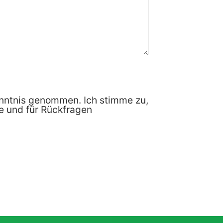
nntnis genommen. Ich stimme zu,
 und für Rückfragen