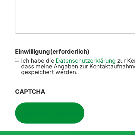
Einwilligung
(erforderlich)
Ich habe die
Datenschutzerklärung
zur Ke
dass meine Angaben zur Kontaktaufnahme
gespeichert werden.
CAPTCHA
Nachricht absenden