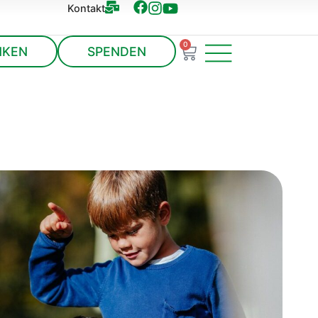
Kontakt
0
NKEN
SPENDEN