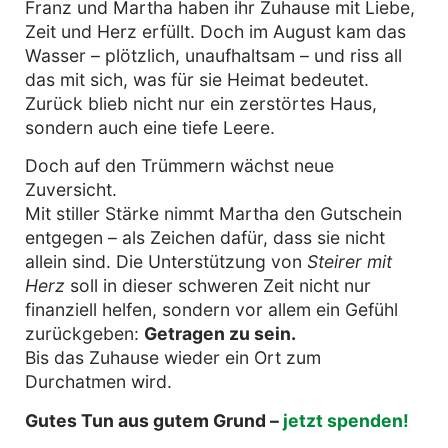
Franz und Martha haben ihr Zuhause mit Liebe,
Zeit und Herz erfüllt. Doch im August kam das
Wasser – plötzlich, unaufhaltsam – und riss all
das mit sich, was für sie Heimat bedeutet.
Zurück blieb nicht nur ein zerstörtes Haus,
sondern auch eine tiefe Leere.
Doch auf den Trümmern wächst neue
Zuversicht.
Mit stiller Stärke nimmt Martha den Gutschein
entgegen – als Zeichen dafür, dass sie nicht
allein sind. Die Unterstützung von
Steirer mit
Herz
soll in dieser schweren Zeit nicht nur
finanziell helfen, sondern vor allem ein Gefühl
zurückgeben:
Getragen zu sein.
Bis das Zuhause wieder ein Ort zum
Durchatmen wird.
Gutes Tun aus gutem Grund –
jetzt spenden!