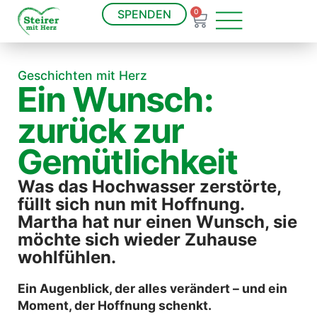
SPENDEN
0
Geschichten mit Herz
Ein Wunsch:
zurück zur
Gemütlichkeit
Was das Hochwasser zerstörte,
füllt sich nun mit Hoffnung.
Martha hat nur einen Wunsch, sie
möchte sich wieder Zuhause
wohlfühlen.
Ein Augenblick, der alles verändert – und ein
Moment, der Hoffnung schenkt.