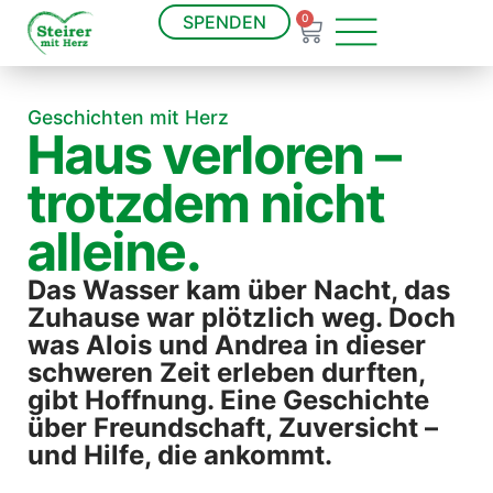
SPENDEN
0
Geschichten mit Herz
Haus verloren –
trotzdem nicht
alleine.
Das Wasser kam über Nacht, das
Zuhause war plötzlich weg. Doch
was Alois und Andrea in dieser
schweren Zeit erleben durften,
gibt Hoffnung. Eine Geschichte
über Freundschaft, Zuversicht –
und Hilfe, die ankommt.