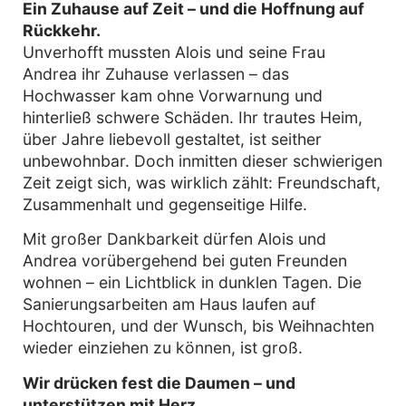
Ein Zuhause auf Zeit – und die Hoffnung auf
Rückkehr.
Unverhofft mussten Alois und seine Frau
Andrea ihr Zuhause verlassen – das
Hochwasser kam ohne Vorwarnung und
hinterließ schwere Schäden. Ihr trautes Heim,
über Jahre liebevoll gestaltet, ist seither
unbewohnbar. Doch inmitten dieser schwierigen
Zeit zeigt sich, was wirklich zählt: Freundschaft,
Zusammenhalt und gegenseitige Hilfe.
Mit großer Dankbarkeit dürfen Alois und
Andrea vorübergehend bei guten Freunden
wohnen – ein Lichtblick in dunklen Tagen. Die
Sanierungsarbeiten am Haus laufen auf
Hochtouren, und der Wunsch, bis Weihnachten
wieder einziehen zu können, ist groß.
Wir drücken fest die Daumen – und
unterstützen mit Herz.