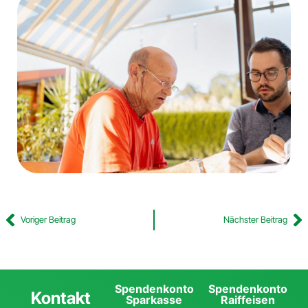
Voriger Beitrag
Nächster Beitrag
Spendenkonto
Spendenkonto
Kontakt
Sparkasse
Raiffeisen