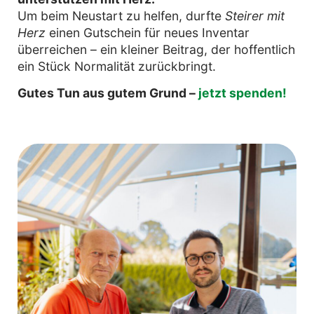
Um beim Neustart zu helfen, durfte
Steirer mit
Herz
einen Gutschein für neues Inventar
überreichen – ein kleiner Beitrag, der hoffentlich
ein Stück Normalität zurückbringt.
Gutes Tun aus gutem Grund –
jetzt spenden!